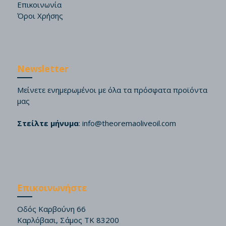
Επικοινωνία
Όροι Χρήσης
Newsletter
Μείνετε ενημερωμένοι με όλα τα πρόσφατα προϊόντα
μας
Στείλτε μήνυμα
:
info@theoremaoliveoil.com
Επικοινωνήστε
Οδός Καρβούνη 66
Καρλόβασι, Σάμος ΤΚ 83200