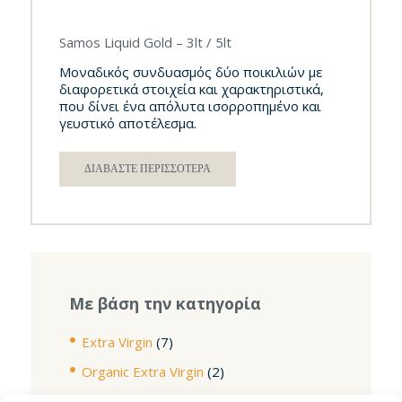
Samos Liquid Gold – 3lt / 5lt
Μοναδικός συνδυασμός δύο ποικιλιών με
διαφορετικά στοιχεία και χαρακτηριστικά,
που δίνει ένα απόλυτα ισορροπημένο και
γευστικό αποτέλεσμα.
ΔΙΑΒΆΣΤΕ ΠΕΡΙΣΣΌΤΕΡΑ
Με βάση την κατηγορία
Extra Virgin
(7)
Organic Extra Virgin
(2)
Virgin
(3)