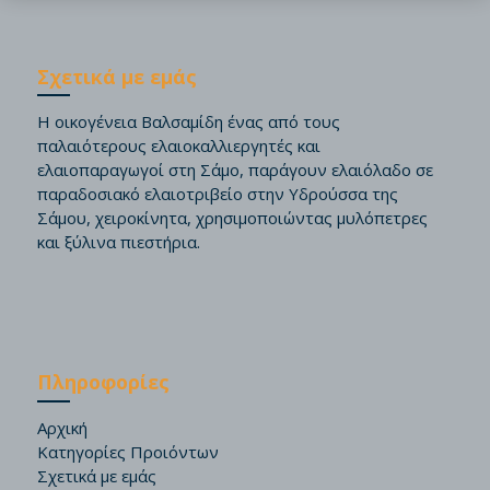
Σχετικά με εμάς
Η οικογένεια Βαλσαμίδη ένας από τους
παλαιότερους ελαιοκαλλιεργητές και
ελαιοπαραγωγοί στη Σάμο, παράγουν ελαιόλαδο σε
παραδοσιακό ελαιοτριβείο στην Υδρούσσα της
Σάμου, χειροκίνητα, χρησιμοποιώντας μυλόπετρες
και ξύλινα πιεστήρια.
Πληροφορίες
Αρχική
Κατηγορίες Προιόντων
Σχετικά με εμάς