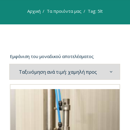
Αρχική
Τα προιόντα μας
Tag: 5lt
Εμφάνιση του μοναδικού αποτελέσματος