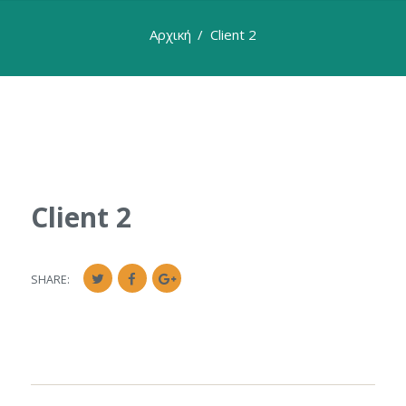
Αρχική
Client 2
Client 2
SHARE: