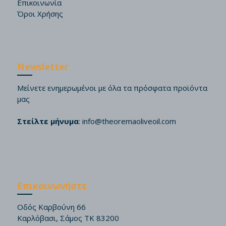
Επικοινωνία
Όροι Χρήσης
Newsletter
Μείνετε ενημερωμένοι με όλα τα πρόσφατα προϊόντα
μας
Στείλτε μήνυμα
:
info@theoremaoliveoil.com
Επικοινωνήστε
Οδός Καρβούνη 66
Καρλόβασι, Σάμος ΤΚ 83200