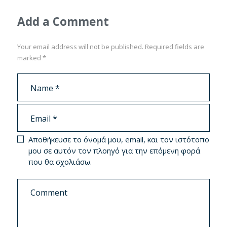
Add a Comment
Your email address will not be published. Required fields are
marked *
Αποθήκευσε το όνομά μου, email, και τον ιστότοπο
μου σε αυτόν τον πλοηγό για την επόμενη φορά
που θα σχολιάσω.